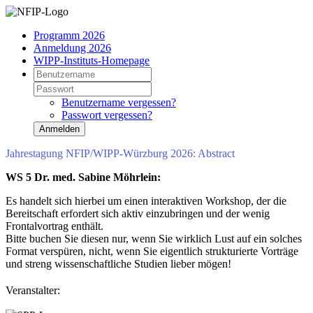
Programm 2026
Anmeldung 2026
WIPP-Instituts-Homepage
Benutzername vergessen?
Passwort vergessen?
Anmelden
Jahrestagung NFIP/WIPP-Würzburg 2026: Abstract
WS 5 Dr. med. Sabine Möhrlein:
Es handelt sich hierbei um einen interaktiven Workshop, der die
Bereitschaft erfordert sich aktiv einzubringen und der wenig
Frontalvortrag enthält.
Bitte buchen Sie diesen nur, wenn Sie wirklich Lust auf ein solches
Format verspüren, nicht, wenn Sie eigentlich strukturierte Vorträge
und streng wissenschaftliche Studien lieber mögen!
Veranstalter: